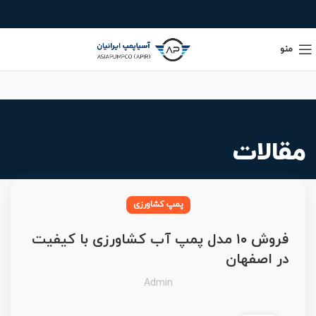
منو
مقالات
پمپ کشاورزی
فروش ۱۰ مدل پمپ آب کشاورزی با کیفیت
در اصفهان
Admin