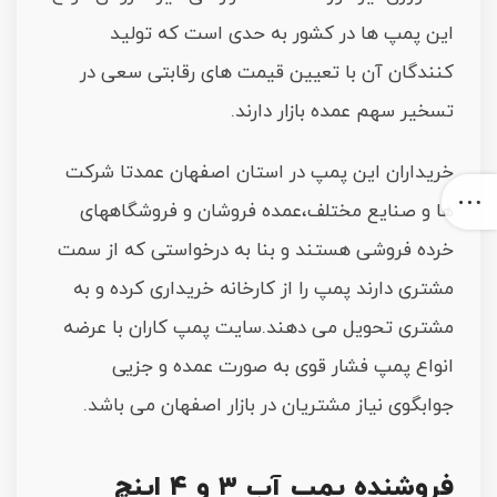
این پمپ ها در کشور به حدی است که تولید
کنندگان آن با تعیین قیمت های رقابتی سعی در
تسخیر سهم عمده بازار دارند.
خریداران این پمپ در استان اصفهان عمدتا شرکت
ها و صنایع مختلف،عمده فروشان و فروشگاههای
خرده فروشی هستند و بنا به درخواستی که از سمت
مشتری دارند پمپ را از کارخانه خریداری کرده و به
مشتری تحویل می دهند.سایت پمپ کاران با عرضه
انواع پمپ فشار قوی به صورت عمده و جزیی
جوابگوی نیاز مشتریان در بازار اصفهان می باشد.
فروشنده پمپ آب ۳ و ۴ اینچ