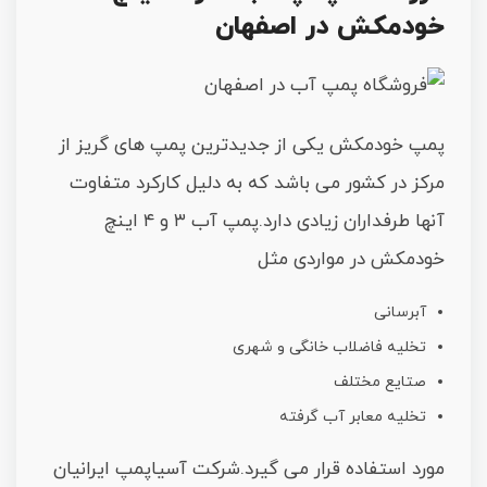
خودمکش در اصفهان
پمپ خودمکش یکی از جدیدترین پمپ های گریز از
مرکز در کشور می باشد که به دلیل کارکرد متفاوت
آنها طرفداران زیادی دارد.پمپ آب ۳ و ۴ اینچ
خودمکش در مواردی مثل
آبرسانی
تخلیه فاضلاب خانگی و شهری
صتایع مختلف
تخلیه معابر آب گرفته
مورد استفاده قرار می گیرد.شرکت آسیاپمپ ایرانیان