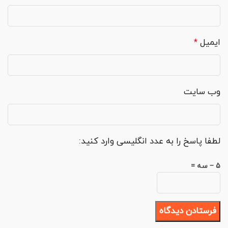
ایمیل
*
وب‌ سایت
لطفا پاسخ را به عدد انگلیسی وارد کنید:
5 − سه =