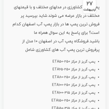
۲۷
پمپ های کشاورزی در مدلهای مختلف و با قیمتهای
اردیبهشت
مختلف در بازار عرضه می شوند.شاید بپرسید پر
فروش ترین پمپ ها در بازار پمپ آب اصفهان کدام
است؟ برای پاسخ به این سوال همراه ما
باشید.فروشگاه پمپ آب در اصفهان ۱۰ مدل از
پرفروش ترین پمپ آب های کشاورزی شامل
پمپ گریز از مرکز ETA50-250
پمپ گریز از مرکز ETA65-250
پمپ گریز از مرکز ETA80-250
پمپ گریز از مرکز ETA100-250
پمپ گریز از مرکز ETA100-315
پمپ گریز از مرکز ETA150-250
پمپ گریز از مرکز ETA150-315