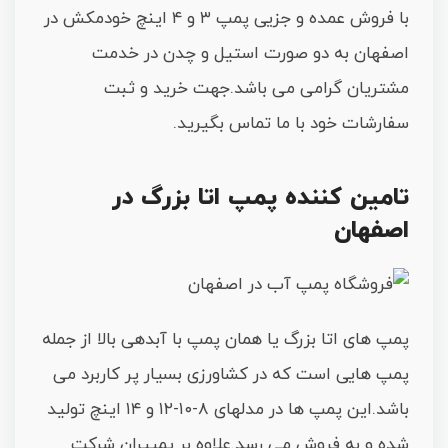
با فروش عمده و جزیی پمپ ۳ و ۴ اینچ خودمکش در
اصفهان به دو صورت استیل و چدن در خدمت
مشتریان گرامی می باشد.جهت خرید و ثبت
سفارشات خود با ما تماس بگیرید.
تامین کننده پمپ اتا بزرگ در
اصفهان
پمپ های اتا بزرگ یا همان پمپ با آبدهی بالا از جمله
پمپ هایی است که در کشاورزی بسیار پر کاربرد می
باشد.این پمپ ها در مدلهای ۸-۱۰-۱۲ و ۱۴ اینچ تولید
شده و به فروش می رسد.علاوه بر پمپیران شرکت