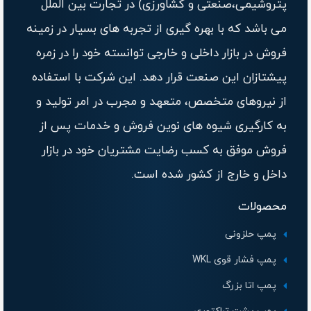
پتروشیمی،صنعتی و کشاورزی) در تجارت بین الملل
می باشد که با بهره گیری از تجربه های بسیار در زمینه
فروش در بازار داخلی و خارجی توانسته خود را در زمره
پیشتازان این صنعت قرار دهد. این شرکت با استفاده
از نیروهای متخصص، متعهد و مجرب در امر تولید و
به کارگیری شیوه های نوین فروش و خدمات پس از
فروش موفق به کسب رضایت مشتریان خود در بازار
داخل و خارج از کشور شده است.
محصولات
پمپ حلزونی
پمپ فشار قوی WKL
پمپ اتا بزرگ