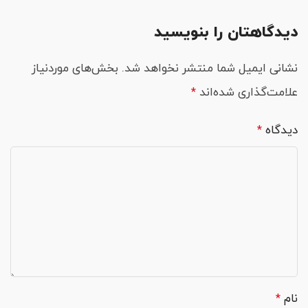
دیدگاهتان را بنویسید
نشانی ایمیل شما منتشر نخواهد شد.
بخش‌های موردنیاز
علامت‌گذاری شده‌اند
*
دیدگاه
*
نام
*