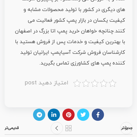
های دیگری در کشور با تولید محصولات مشابه و
کیفیت یکسان در بازار پمپ کشور فعالیت می
کنند.چنانچه خواهان خرید پمپ اتا بزرگ در اصفهان
با بهترین کیفیت و خدمات پس از فروش هستید با
کارشناسان فروش شرکت آسیاپمپ ایرانیان تولید
کننده پمپ های کشاورزی تماس بگیرید.
امتیاز دهید post
جدیدتر
قدیمی‌تر