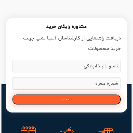
مشاوره رایگان خرید
دریافت راهنمایی از کارشناسان آسیا پمپ جهت
خرید محصولات
نام
و
نام
شماره
خانوادگی
همراه
(ضروری)
(ضروری)