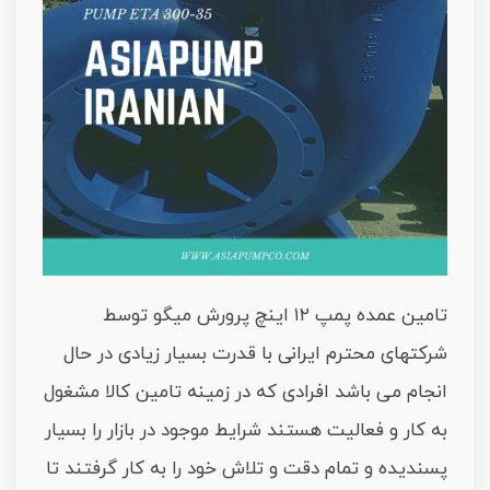
تامین عمده پمپ ۱۲ اینچ پرورش میگو توسط
شرکتهای محترم ایرانی با قدرت بسیار زیادی در حال
انجام می باشد افرادی که در زمینه تامین کالا مشغول
به کار و فعالیت هستند شرایط موجود در بازار را بسیار
پسندیده و تمام دقت و تلاش خود را به کار گرفتند تا