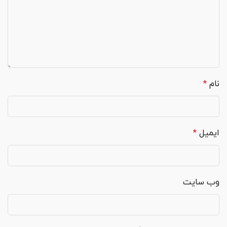
نام
*
ایمیل
*
وب‌ سایت