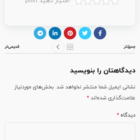
امتیاز دهید post
جدیدتر
قدیمی‌تر
دیدگاهتان را بنویسید
نشانی ایمیل شما منتشر نخواهد شد.
بخش‌های موردنیاز
علامت‌گذاری شده‌اند
*
دیدگاه
*