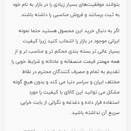
بتوانند موفقیت‌های بسیار زیادی را در بازار به نام خود
به ثبت برسانند و فروش مناسبی را داشته باشند.
اگر به دنبال خرید این محصول هستید حتما نمونه
ایرانی موجود در بازار را انتخاب کنید زیرا کیفیت
بسیار عالی تر بسته بندی محکم تر و مناسب تر و از
همه مهمتر قیمت منصفانه و عادلانه و شرایط خوبی را
تقدیم به تمام و مصرف کنندگان محترم در نقاط
مختلف ایران و سراسر دنیا می کند و بدون هیچ گونه
مشکل می توانید این کالای با کیفیت را مورد
استفاده قرار داده و دغدغه و نگرانی از بابت خرابی
سریع آن نداشته باشید.