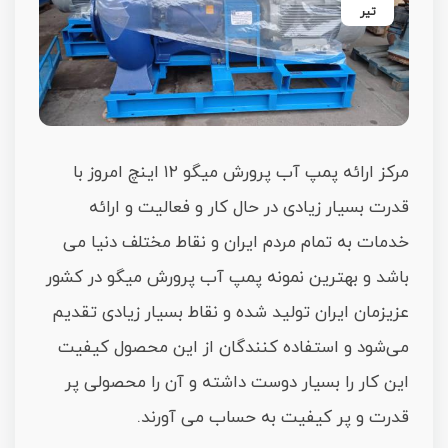
تیر
مرکز ارائه پمپ آب پرورش میگو ۱۲ اینچ امروز با
قدرت بسیار زیادی در حال کار و فعالیت و ارائه
خدمات به تمام مردم ایران و نقاط مختلف دنیا می
باشد و بهترین نمونه پمپ آب پرورش میگو در کشور
عزیزمان ایران تولید شده و نقاط بسیار زیادی تقدیم
می‌شود و استفاده کنندگان از این محصول کیفیت
این کار را بسیار دوست داشته و آن را محصولی پر
قدرت و پر کیفیت به حساب می آورند.