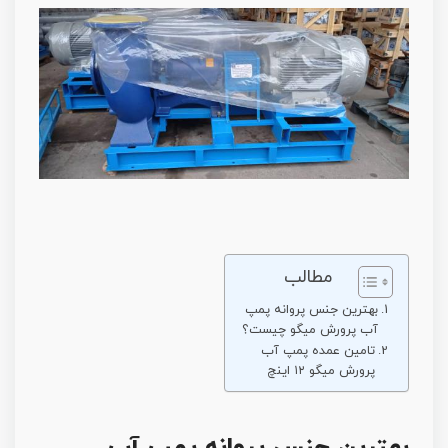
مطالب
بهترین جنس پروانه پمپ
آب پرورش میگو چیست؟
تامین عمده پمپ آب
پرورش میگو ۱۲ اینچ