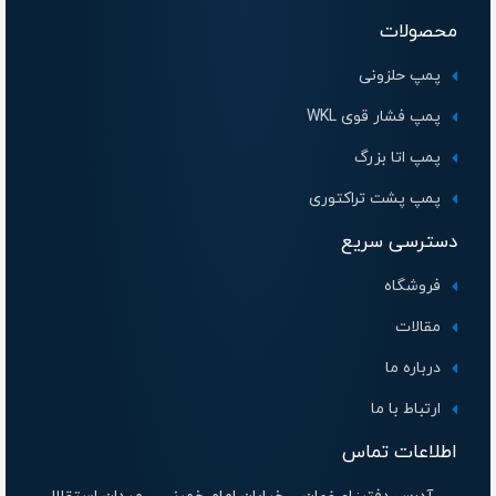
محصولات
پمپ حلزونی
پمپ فشار قوی WKL
پمپ اتا بزرگ
پمپ پشت تراکتوری
دسترسی سریع
فروشگاه
مقالات
درباره ما
ارتباط با ما
اطلاعات تماس