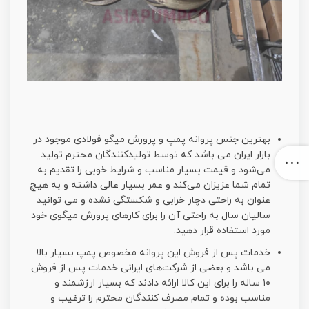
بهترین جنس پروانه پمپ و پرورش میگو فولادی موجود در
بازار ایران می باشد که توسط تولیدکنندگان محترم تولید
می‌شود و قیمت بسیار مناسب و شرایط خوبی را تقدیم به
تمام شما عزیزان می‌کند و عمر بسیار عالی داشته و به هیچ
عنوان به راحتی دچار خرابی و شکستگی نشده و می توانید
سالیان سال به راحتی آن را برای کارهای پرورش میگوی خود
مورد استفاده قرار دهید.
خدمات پس از فروش این پروانه مخصوص پمپ بسیار بالا
می باشد و بعضی از شرکت‌های ایرانی خدمات پس از فروش
۱۰ ساله را برای این کالا ارائه دادند که بسیار ارزشمند و
مناسب بوده و تمام مصرف کنندگان محترم را ترغیب و