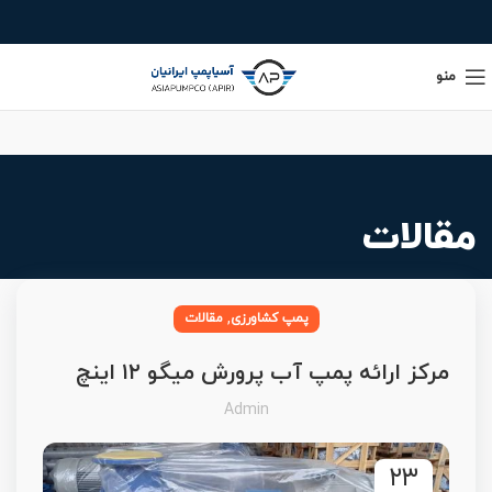
منو
مقالات
,
پمپ کشاورزی
مقالات
مرکز ارائه پمپ آب پرورش میگو ۱۲ اینچ
Admin
۲۳