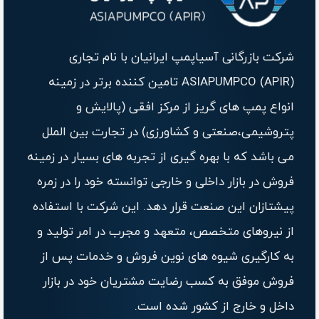
شرکت بازرگانی آسیاپمپ ایرانیان با نام تجاری
(ASIAPUMPCO (APIR تامین کننده برتر در زمینه
انواع پمپ های گریز از مرکز افقی (پالایش و
پتروشیمی،صنعتی و کشاورزی) در تجارت بین الملل
می باشد که با بهره گیری از تجربه های بسیار در زمینه
فروش در بازار داخلی و خارجی توانسته خود را در زمره
پیشتازان این صنعت قرار دهد. این شرکت با استفاده
از نیروهای متخصص، متعهد و مجرب در امر تولید و
به کارگیری شیوه های نوین فروش و خدمات پس از
فروش موفق به کسب رضایت مشتریان خود در بازار
داخل و خارج از کشور شده است.