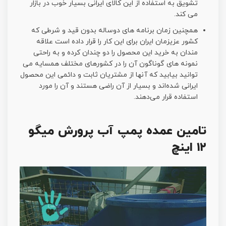
تشویق به استفاده از این کالای ایرانی بسیار خوب در بازار
می کند.
همچنین زمان برنامه های دوساله بدون قید و شرطی که
کشور عزیزمان ایران برای این کار را قرار داده است علاقه
مندان به خرید این محصول را دو چندان کرده و به راحتی
نمونه های گوناگون آن را در کشورهای مختلف همسایه می
توانید بیابید که آنها از مشتریان ثابت و دائمی این محصول
ایرانی شده‌اند و بسیار از آن راضی هستند و آن را مورد
استفاده قرار می‌دهند.
تامین عمده پمپ آب پرورش میگو
۱۲ اینچ