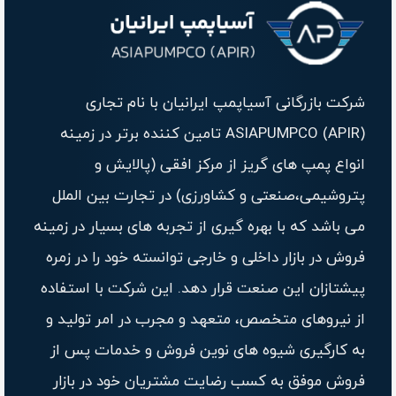
شرکت بازرگانی آسیاپمپ ایرانیان با نام تجاری
(ASIAPUMPCO (APIR تامین کننده برتر در زمینه
انواع پمپ های گریز از مرکز افقی (پالایش و
پتروشیمی،صنعتی و کشاورزی) در تجارت بین الملل
می باشد که با بهره گیری از تجربه های بسیار در زمینه
فروش در بازار داخلی و خارجی توانسته خود را در زمره
پیشتازان این صنعت قرار دهد. این شرکت با استفاده
از نیروهای متخصص، متعهد و مجرب در امر تولید و
به کارگیری شیوه های نوین فروش و خدمات پس از
فروش موفق به کسب رضایت مشتریان خود در بازار