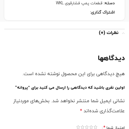
دسته:
قطعات پمپ فشارقوی WKL
اشتراک گذاری:
نظرات (0)
دیدگاهها
هیچ دیدگاهی برای این محصول نوشته نشده است.
اولین نفری باشید که دیدگاهی را ارسال می کنید برای “پروانه”
نشانی ایمیل شما منتشر نخواهد شد.
بخش‌های موردنیاز
علامت‌گذاری شده‌اند
*
*
امتیاز شما