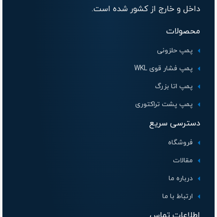
داخل و خارج از کشور شده است.
محصولات
پمپ حلزونی
پمپ فشار قوی WKL
پمپ اتا بزرگ
پمپ پشت تراکتوری
دسترسی سریع
فروشگاه
مقالات
درباره ما
ارتباط با ما
اطلاعات تماس